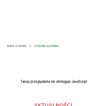
MAPA STRONY
STRONA GŁÓWNA
Twoja przeglądarka nie obsługuje JavaScript
AKTUALNOŚCI