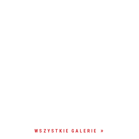
WSZYSTKIE GALERIE