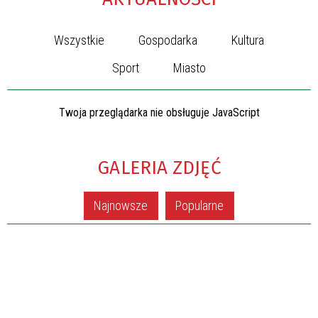
Wszystkie
Gospodarka
Kultura
Sport
Miasto
Twoja przeglądarka nie obsługuje JavaScript
GALERIA ZDJĘĆ
Najnowsze
Popularne