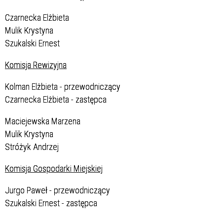
Czarnecka Elżbieta
Mulik Krystyna
Szukalski Ernest
Komisja Rewizyjna
Kolman Elżbieta - przewodniczący
Czarnecka Elżbieta - zastępca
Maciejewska Marzena
Mulik Krystyna
Stróżyk Andrzej
Komisja Gospodarki Miejskiej
Jurgo Paweł - przewodniczący
Szukalski Ernest - zastępca