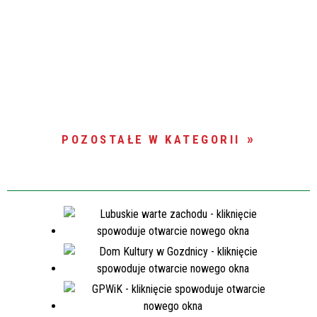
POZOSTAŁE W KATEGORII