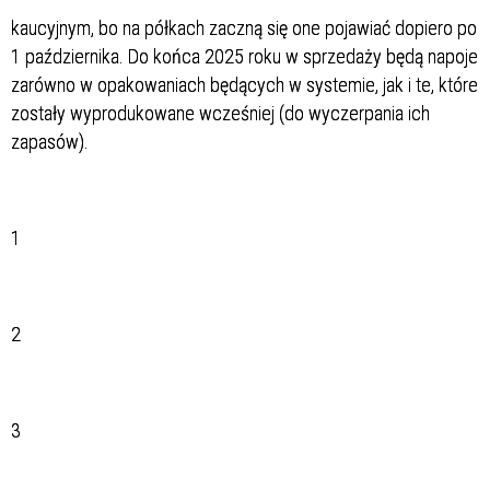
kaucyjnym, bo na półkach zaczną się one pojawiać dopiero po
1 października. Do końca 2025 roku w sprzedaży będą napoje
zarówno w opakowaniach będących w systemie, jak i te, które
zostały wyprodukowane wcześniej (do wyczerpania ich
zapasów).
1
2
3