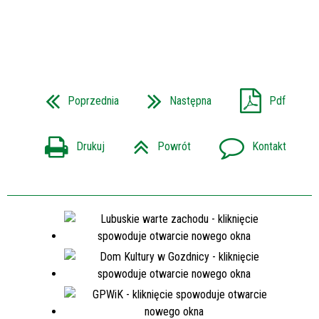
Poprzednia
Następna
Pdf
Drukuj
Powrót
Kontakt