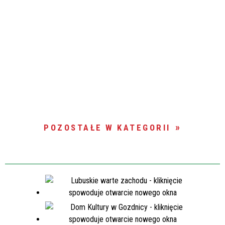
POZOSTAŁE W KATEGORII