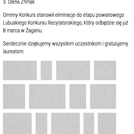
3. Olena Zhmak
Gminny Konkurs stanowił eliminacje do etapu powiatowego
Lubuskiego Konkursu Recytatorskiego, który odbędzie się już
8 marca w Żaganiu.
Serdecznie dziękujemy wszystkim uczestnikom i gratulujemy
laureatom.