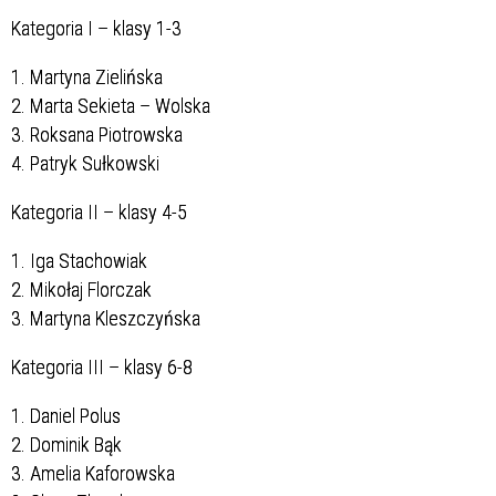
Kategoria I – klasy 1-3
1. Martyna Zielińska
2. Marta Sekieta – Wolska
3. Roksana Piotrowska
4. Patryk Sułkowski
Kategoria II – klasy 4-5
1. Iga Stachowiak
2. Mikołaj Florczak
3. Martyna Kleszczyńska
Kategoria III – klasy 6-8
1. Daniel Polus
2. Dominik Bąk
3. Amelia Kaforowska