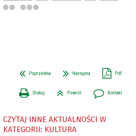
Poprzednia
Następna
Pdf
Drukuj
Powrót
Kontakt
CZYTAJ INNE AKTUALNOŚCI W
KATEGORII: KULTURA