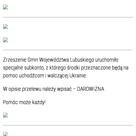
Zrzeszenie Gmin Województwa Lubuskiego uruchomiło
specjalne subkonto, z którego środki przeznaczone będą na
pomoc uchodźcom i walczącej Ukrainie.
W opisie przelewu należy wpisać – DAROWIZNA
Pomóc może każdy!