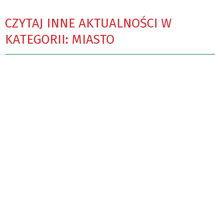
CZYTAJ INNE AKTUALNOŚCI W
KATEGORII: MIASTO