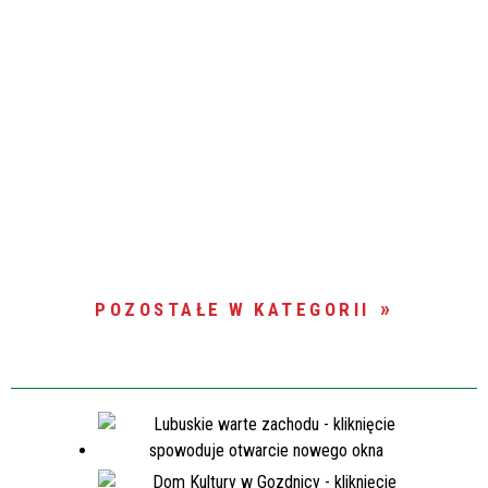
POZOSTAŁE W KATEGORII