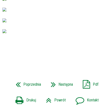
Poprzednia
Następna
Pdf
Drukuj
Powrót
Kontakt