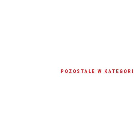
POZOSTAŁE W KATEGORI