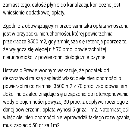
zamiast tego, całość płynie do kanalizacji, konieczne jest
wniesienie dodatkowej opłaty.
Zgodnie z obowiązującymi przepisami taka opłata wnoszona
jest w przypadku nieruchomości, której powierzchnia
przekracza 3500 m2, gdy zmniejsza się retencja poprzez to,
że wyłącza się więcej niż 70 proc. powierzchni tej
nieruchomości z powierzchni biologicznie czynnej.
Ustawa o Prawie wodnym wskazuje, że podatek od
deszczówki muszą zapłacić właściciele nieruchomości o
powierzchni co najmniej 3500 m2 z 70 proc. zabudowaniem.
Jeżeli na działce znajduje się urządzenie do retencjonowania
wody o pojemności powyżej 30 proc. z odpływu rocznego z
danej powierzchni, opłata wynosi 5 gr za 1m2. Natomiast jeśli
właściciel nieruchomości nie wprowadził takiego rozwiązania,
musi zapłacić 50 gr za 1m2.