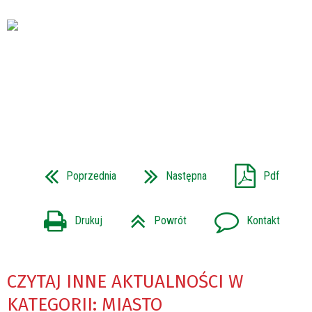
Poprzednia
Następna
Pdf
Drukuj
Powrót
Kontakt
CZYTAJ INNE AKTUALNOŚCI W
KATEGORII: MIASTO