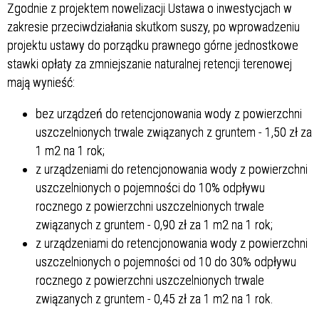
Zgodnie z projektem nowelizacji Ustawa o inwestycjach w
zakresie przeciwdziałania skutkom suszy, po wprowadzeniu
projektu ustawy do porządku prawnego górne jednostkowe
stawki opłaty za zmniejszanie naturalnej retencji terenowej
mają wynieść:
bez urządzeń do retencjonowania wody z powierzchni
uszczelnionych trwale związanych z gruntem - 1,50 zł za
1 m2 na 1 rok;
z urządzeniami do retencjonowania wody z powierzchni
uszczelnionych o pojemności do 10% odpływu
rocznego z powierzchni uszczelnionych trwale
związanych z gruntem - 0,90 zł za 1 m2 na 1 rok;
z urządzeniami do retencjonowania wody z powierzchni
uszczelnionych o pojemności od 10 do 30% odpływu
rocznego z powierzchni uszczelnionych trwale
związanych z gruntem - 0,45 zł za 1 m2 na 1 rok.