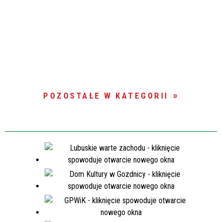
POZOSTAŁE W KATEGORII