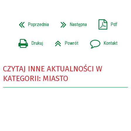
Poprzednia
Następna
Pdf
Drukuj
Powrót
Kontakt
CZYTAJ INNE AKTUALNOŚCI W
KATEGORII: MIASTO