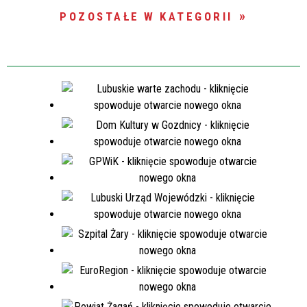
POZOSTAŁE W KATEGORII