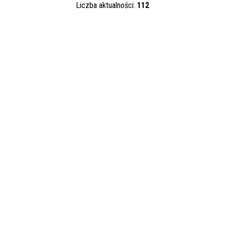
Liczba aktualności:
112
Kategoria