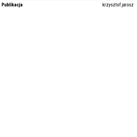
Publikacja
krzysztof.jarosz