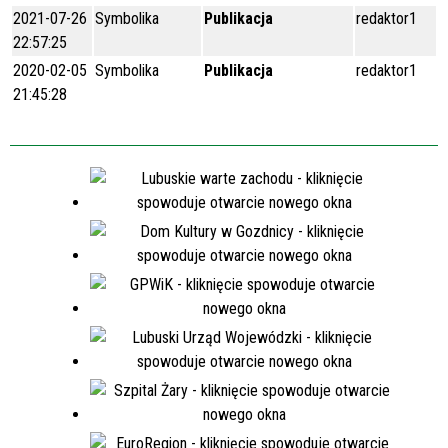
2021-07-26
Symbolika
Publikacja
redaktor1
22:57:25
2020-02-05
Symbolika
Publikacja
redaktor1
21:45:28