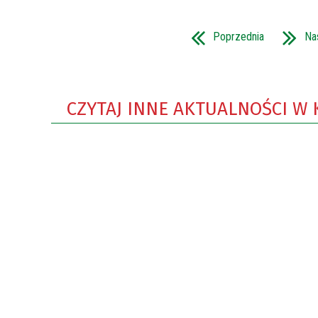
Poprzednia
Na
CZYTAJ INNE AKTUALNOŚCI W 