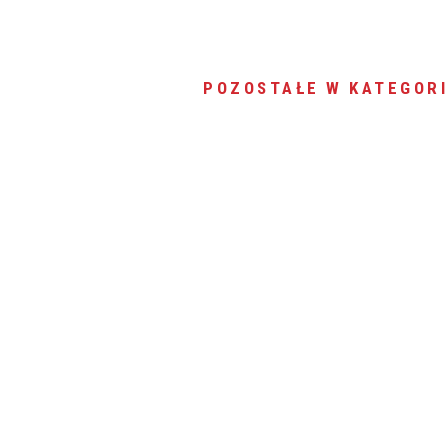
POZOSTAŁE W KATEGORI