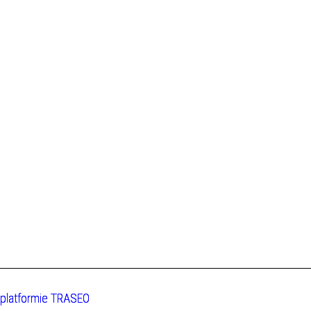
 platformie TRASEO